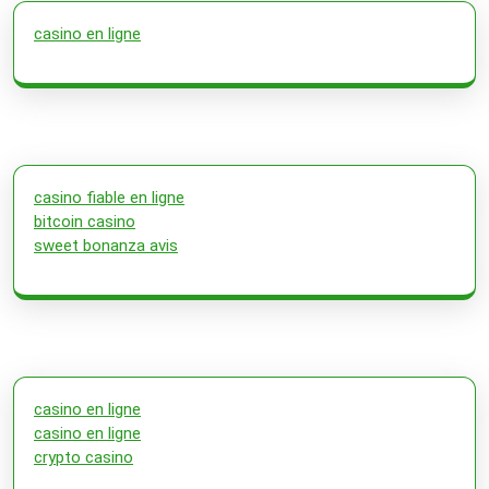
casino en ligne
casino fiable en ligne
bitcoin casino
sweet bonanza avis
casino en ligne
casino en ligne
crypto casino