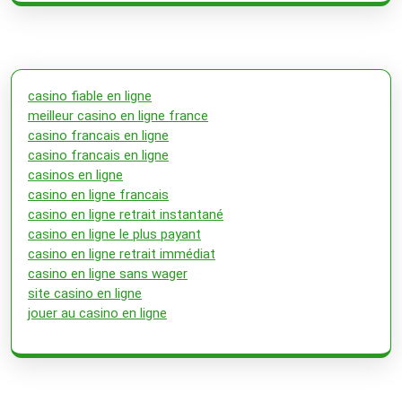
casino fiable en ligne
meilleur casino en ligne france
casino francais en ligne
casino francais en ligne
casinos en ligne
casino en ligne francais
casino en ligne retrait instantané
casino en ligne le plus payant
casino en ligne retrait immédiat
casino en ligne sans wager
site casino en ligne
jouer au casino en ligne