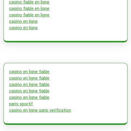
casino fiable en ligne
casino fiable en ligne
casino fiable en ligne
casino en ligne
casino en ligne
casino en ligne fiable
casino en ligne fiable
casino en ligne fiable
casino en ligne fiable
casino en ligne fiable
paris sportif
casino en ligne sans verification