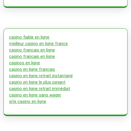
casino fiable en ligne
meilleur casino en ligne france
casino francais en ligne
casino francais en ligne
casinos en ligne
casino en ligne francais
casino en ligne retrait instantané
casino en ligne le plus payant
casino en ligne retrait immédiat
casino en ligne sans wager
site casino en ligne