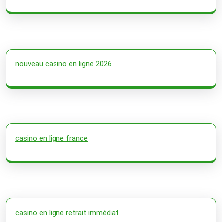
nouveau casino en ligne 2026
casino en ligne france
casino en ligne retrait immédiat