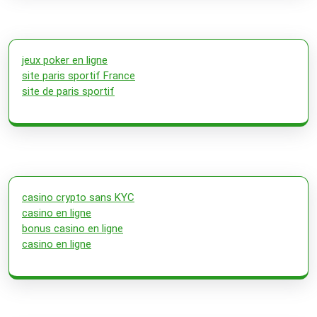
jeux poker en ligne
site paris sportif France
site de paris sportif
casino crypto sans KYC
casino en ligne
bonus casino en ligne
casino en ligne