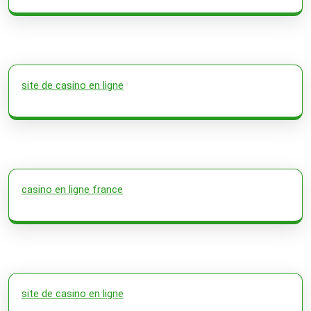
site de casino en ligne
casino en ligne france
site de casino en ligne