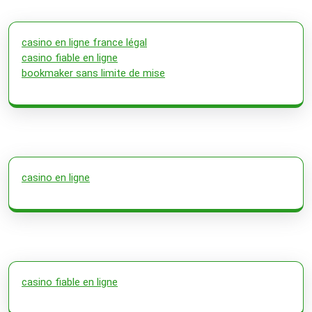
casino en ligne france légal
casino fiable en ligne
bookmaker sans limite de mise
casino en ligne
casino fiable en ligne