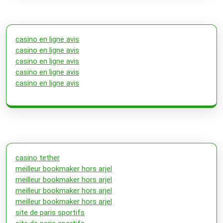
casino en ligne avis
casino en ligne avis
casino en ligne avis
casino en ligne avis
casino en ligne avis
casino tether
meilleur bookmaker hors arjel
meilleur bookmaker hors arjel
meilleur bookmaker hors arjel
meilleur bookmaker hors arjel
site de paris sportifs