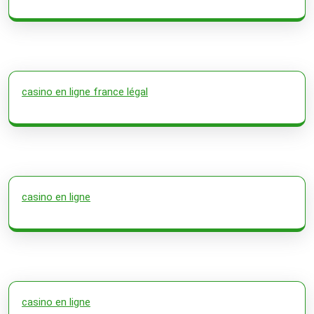
casino en ligne france légal
casino en ligne
casino en ligne