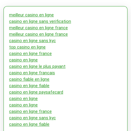
meilleur casino en ligne
casino en ligne sans verification
meilleur casino en ligne france
meilleur casino en ligne france
casino en ligne sans kyc
top casino en ligne
casino en ligne france
casino en ligne
casino en ligne le plus payant
casino en ligne francais
casino fiable en ligne
casino en ligne fiable
casino en ligne paysafecard
casino en ligne
casino en ligne
casino en ligne france
casino en ligne sans kyc
casino en ligne fiable