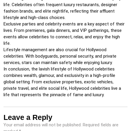
life. Celebrities often frequent luxury restaurants, designer
fashion brands, and elite nightlife, reflecting their affluent
lifestyle and high-class choices.
Exclusive parties and celebrity events are a key aspect of their
lives. From premieres, gala dinners, and VIP gatherings, these
events allow celebrities to connect, relax, and enjoy the high
life.
Lifestyle management are also crucial for Hollywood
celebrities. With bodyguards, personal security, and private
services, stars can maintain safety while enjoying luxury.
In conclusion, the lavish lifestyle of Hollywood celebrities
combines wealth, glamour, and exclusivity in a high-profile
global setting. From exclusive properties, exotic vehicles,
private travel, and elite social life, Hollywood celebrities live a
life that represents the pinnacle of fame and luxury.
Leave a Reply
Your email address will not be published.
Required fields are