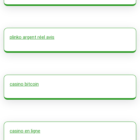
plinko argent réel avis
casino bitcoin
casino en ligne