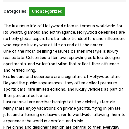
Categories:
Uncategorized
The luxurious life of Hollywood stars is famous worldwide for
its wealth, glamour, and extravagance. Hollywood celebrities are
not only global superstars but also trendsetters and influencers
who enjoy a luxury way of life on and off the screen.
One of the most defining features of their lifestyle is luxury
real estate. Celebrities often own sprawling estates, designer
apartments, and waterfront villas that reflect their affluence
and refined living.
Exotic cars and supercars are a signature of Hollywood stars.
Beyond the public appearances, they often collect premium
sports cars, rare limited editions, and luxury vehicles as part of
their personal collection.
Luxury travel are another highlight of the celebrity lifestyle.
Many stars enjoy vacations on private yachts, flying in private
jets, and attending exclusive events worldwide, allowing them to
experience the world in comfort and style.
Fine dining and designer fashion are central to their everyday