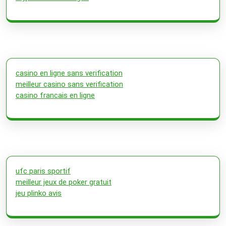
casino en ligne sans verification
meilleur casino sans verification
casino francais en ligne
ufc paris sportif
meilleur jeux de poker gratuit
jeu plinko avis