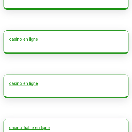
casino en ligne
casino en ligne
casino fiable en ligne