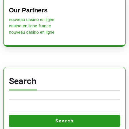
Previous
Next
post:
post:
Our Partners
nouveau casino en ligne
casino en ligne france
nouveau casino en ligne
Search
Search