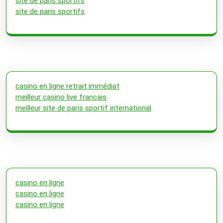
site de paris sportifs
site de paris sportifs
casino en ligne retrait immédiat
meilleur casino live francais
meilleur site de paris sportif international
casino en ligne
casino en ligne
casino en ligne