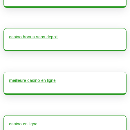
casino bonus sans depot
meilleure casino en ligne
casino en ligne