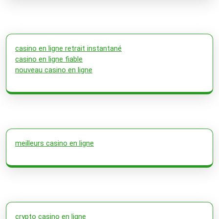
casino en ligne retrait instantané
casino en ligne fiable
nouveau casino en ligne
meilleurs casino en ligne
crypto casino en ligne