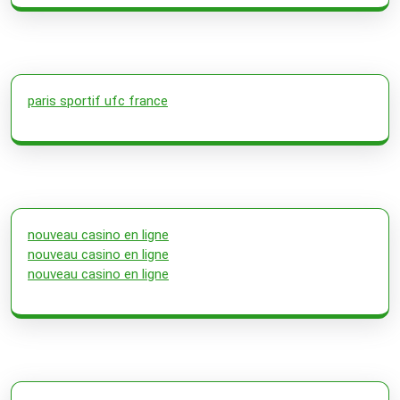
paris sportif ufc france
nouveau casino en ligne
nouveau casino en ligne
nouveau casino en ligne