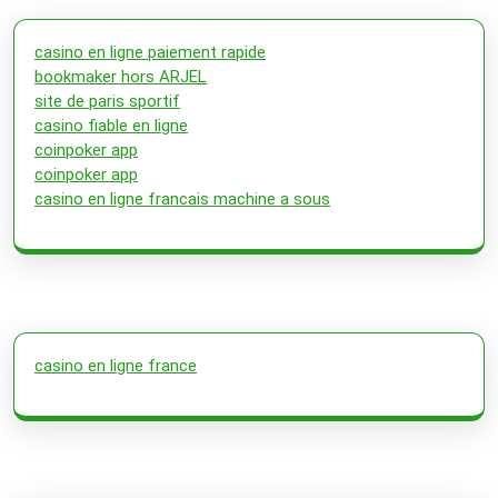
casino en ligne paiement rapide
bookmaker hors ARJEL
site de paris sportif
casino fiable en ligne
coinpoker app
coinpoker app
casino en ligne francais machine a sous
casino en ligne france