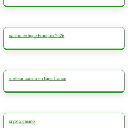
casino en ligne Français 2026
meilleur casino en ligne france
crypto casino