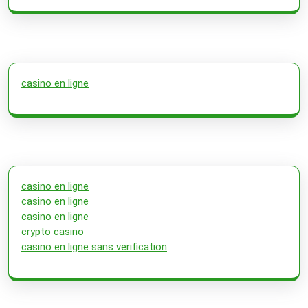
casino en ligne
casino en ligne
casino en ligne
casino en ligne
crypto casino
casino en ligne sans verification