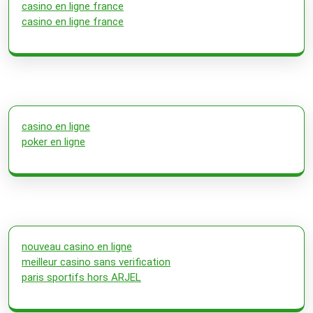
casino en ligne france
casino en ligne france
casino en ligne
poker en ligne
nouveau casino en ligne
meilleur casino sans verification
paris sportifs hors ARJEL