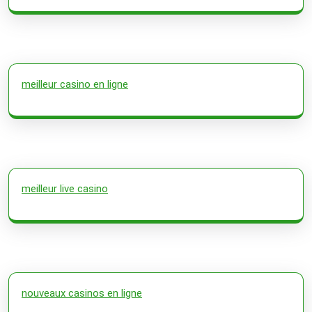
meilleur casino en ligne
meilleur live casino
nouveaux casinos en ligne