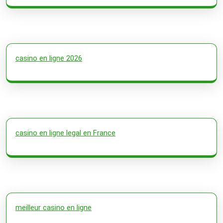
casino en ligne 2026
casino en ligne legal en France
meilleur casino en ligne