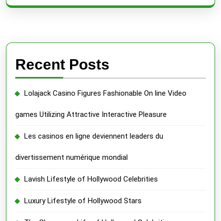
Recent Posts
Lolajack Casino Figures Fashionable On line Video
games Utilizing Attractive Interactive Pleasure
Les casinos en ligne deviennent leaders du
divertissement numérique mondial
Lavish Lifestyle of Hollywood Celebrities
Luxury Lifestyle of Hollywood Stars