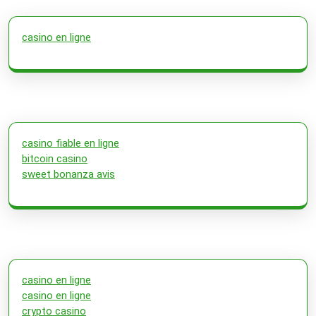
casino en ligne
casino fiable en ligne
bitcoin casino
sweet bonanza avis
casino en ligne
casino en ligne
crypto casino