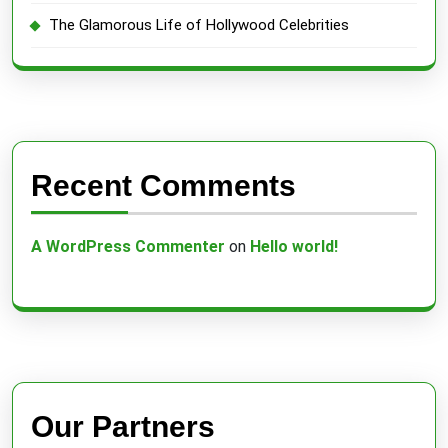
The Glamorous Life of Hollywood Celebrities
Recent Comments
A WordPress Commenter
on
Hello world!
Our Partners