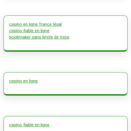
casino en ligne france légal
casino fiable en ligne
bookmaker sans limite de mise
casino en ligne
casino fiable en ligne