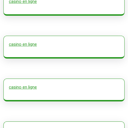
casino en ligne
casino en ligne
casino en ligne