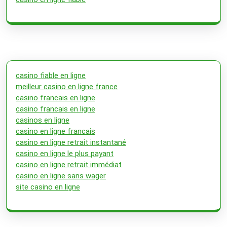
casino fiable en ligne
meilleur casino en ligne france
casino francais en ligne
casino francais en ligne
casinos en ligne
casino en ligne francais
casino en ligne retrait instantané
casino en ligne le plus payant
casino en ligne retrait immédiat
casino en ligne sans wager
site casino en ligne