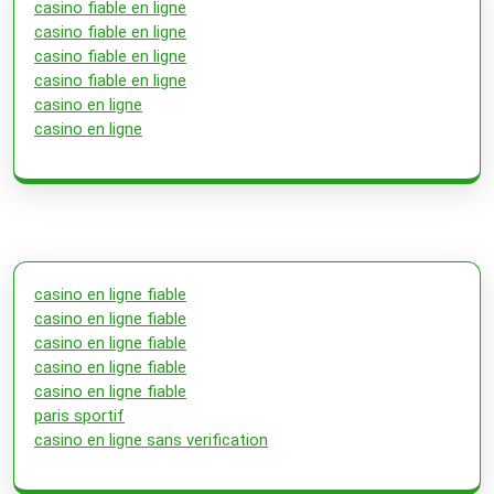
casino fiable en ligne
casino fiable en ligne
casino fiable en ligne
casino fiable en ligne
casino en ligne
casino en ligne
casino en ligne fiable
casino en ligne fiable
casino en ligne fiable
casino en ligne fiable
casino en ligne fiable
paris sportif
casino en ligne sans verification