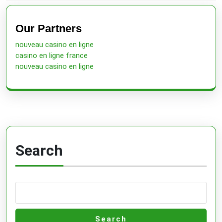
Previous
Next
post:
post:
Our Partners
nouveau casino en ligne
casino en ligne france
nouveau casino en ligne
Search
Search