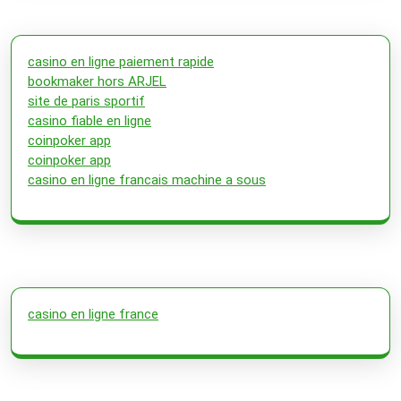
casino en ligne paiement rapide
bookmaker hors ARJEL
site de paris sportif
casino fiable en ligne
coinpoker app
coinpoker app
casino en ligne francais machine a sous
casino en ligne france