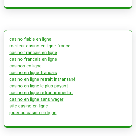
casino fiable en ligne
meilleur casino en ligne france
casino francais en ligne
casino francais en ligne
casinos en ligne
casino en ligne francais
casino en ligne retrait instantané
casino en ligne le plus payant
casino en ligne retrait immédiat
casino en ligne sans wager
site casino en ligne
jouer au casino en ligne