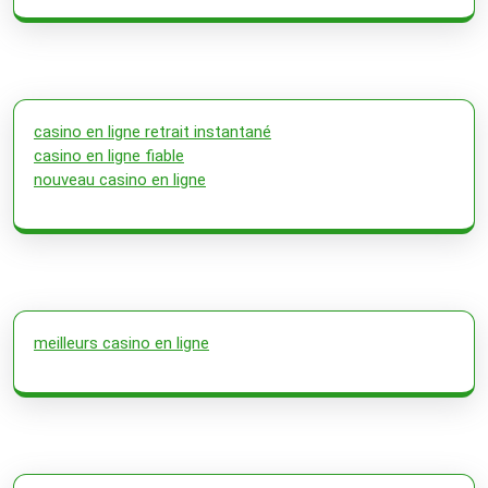
casino en ligne retrait instantané
casino en ligne fiable
nouveau casino en ligne
meilleurs casino en ligne