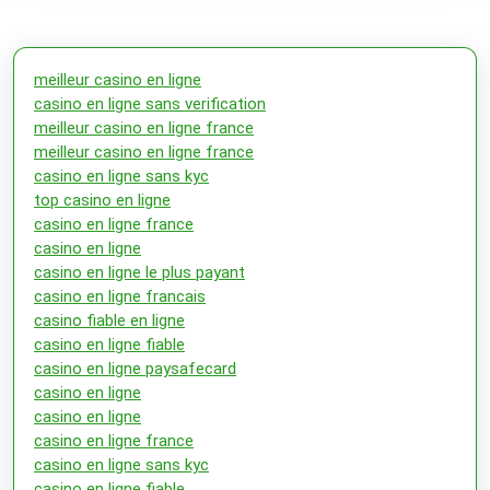
meilleur casino en ligne
casino en ligne sans verification
meilleur casino en ligne france
meilleur casino en ligne france
casino en ligne sans kyc
top casino en ligne
casino en ligne france
casino en ligne
casino en ligne le plus payant
casino en ligne francais
casino fiable en ligne
casino en ligne fiable
casino en ligne paysafecard
casino en ligne
casino en ligne
casino en ligne france
casino en ligne sans kyc
casino en ligne fiable