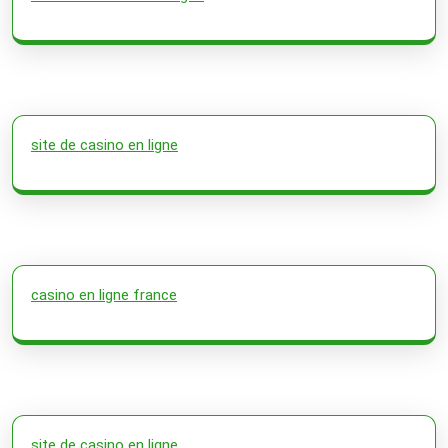
site de casino en ligne
casino en ligne france
site de casino en ligne