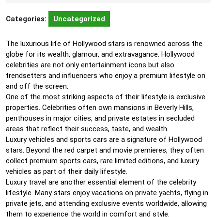
Categories:
Uncategorized
The luxurious life of Hollywood stars is renowned across the
globe for its wealth, glamour, and extravagance. Hollywood
celebrities are not only entertainment icons but also
trendsetters and influencers who enjoy a premium lifestyle on
and off the screen.
One of the most striking aspects of their lifestyle is exclusive
properties. Celebrities often own mansions in Beverly Hills,
penthouses in major cities, and private estates in secluded
areas that reflect their success, taste, and wealth.
Luxury vehicles and sports cars are a signature of Hollywood
stars. Beyond the red carpet and movie premieres, they often
collect premium sports cars, rare limited editions, and luxury
vehicles as part of their daily lifestyle.
Luxury travel are another essential element of the celebrity
lifestyle. Many stars enjoy vacations on private yachts, flying in
private jets, and attending exclusive events worldwide, allowing
them to experience the world in comfort and style.