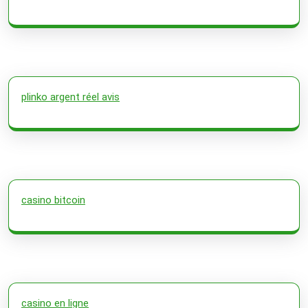
plinko argent réel avis
casino bitcoin
casino en ligne