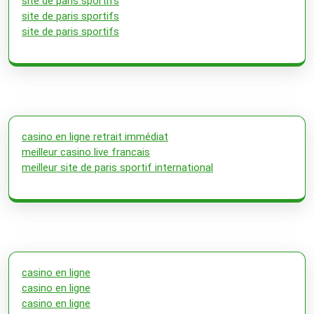
site de paris sportifs
site de paris sportifs
site de paris sportifs
casino en ligne retrait immédiat
meilleur casino live francais
meilleur site de paris sportif international
casino en ligne
casino en ligne
casino en ligne