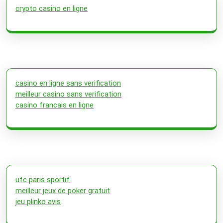
crypto casino en ligne
casino en ligne sans verification
meilleur casino sans verification
casino francais en ligne
ufc paris sportif
meilleur jeux de poker gratuit
jeu plinko avis