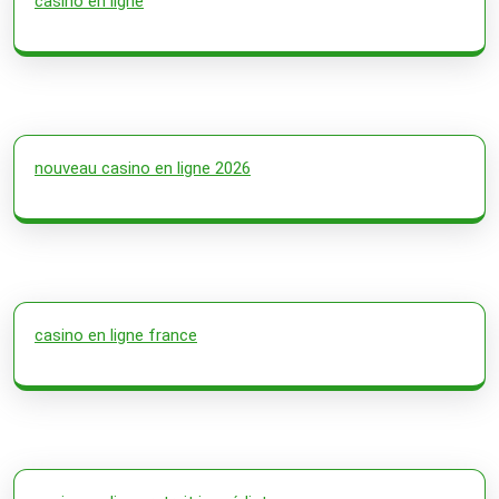
casino en ligne
nouveau casino en ligne 2026
casino en ligne france