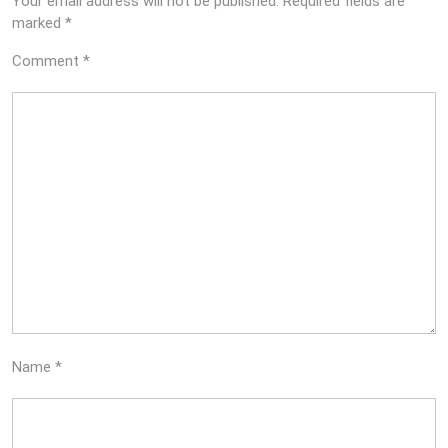
Your email address will not be published.
Required fields are
marked
*
Comment
*
Name
*