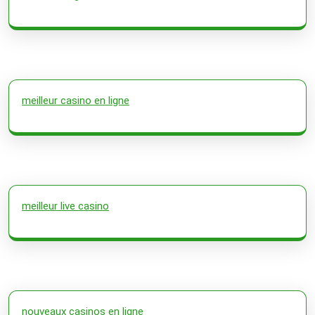
meilleur casino en ligne
meilleur live casino
nouveaux casinos en ligne