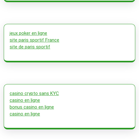
jeux poker en ligne
site paris sportif France
site de paris sportif
casino crypto sans KYC
casino en ligne
bonus casino en ligne
casino en ligne