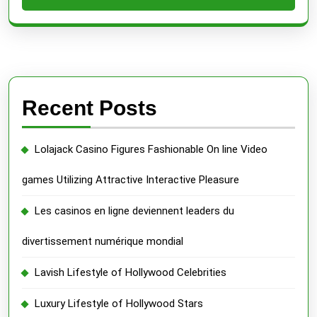
Recent Posts
Lolajack Casino Figures Fashionable On line Video
games Utilizing Attractive Interactive Pleasure
Les casinos en ligne deviennent leaders du
divertissement numérique mondial
Lavish Lifestyle of Hollywood Celebrities
Luxury Lifestyle of Hollywood Stars