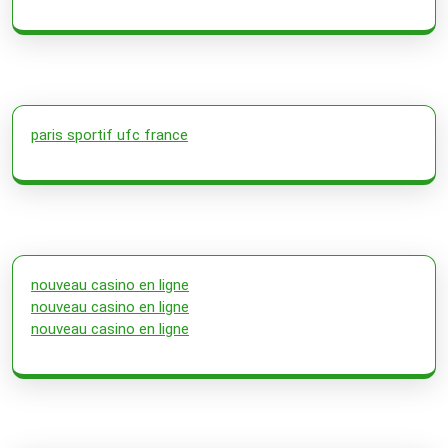
paris sportif ufc france
nouveau casino en ligne
nouveau casino en ligne
nouveau casino en ligne