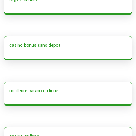
casino bonus sans depot
meilleure casino en ligne