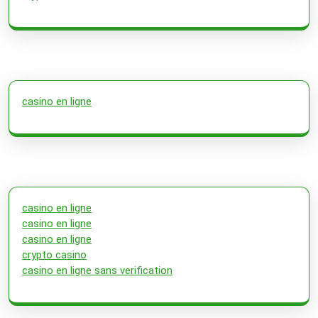
casino en ligne
casino en ligne
casino en ligne
casino en ligne
crypto casino
casino en ligne sans verification