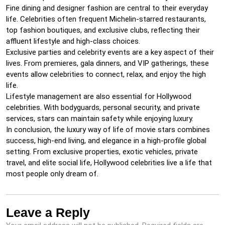
Fine dining and designer fashion are central to their everyday
life. Celebrities often frequent Michelin-starred restaurants,
top fashion boutiques, and exclusive clubs, reflecting their
affluent lifestyle and high-class choices.
Exclusive parties and celebrity events are a key aspect of their
lives. From premieres, gala dinners, and VIP gatherings, these
events allow celebrities to connect, relax, and enjoy the high
life.
Lifestyle management are also essential for Hollywood
celebrities. With bodyguards, personal security, and private
services, stars can maintain safety while enjoying luxury.
In conclusion, the luxury way of life of movie stars combines
success, high-end living, and elegance in a high-profile global
setting. From exclusive properties, exotic vehicles, private
travel, and elite social life, Hollywood celebrities live a life that
most people only dream of.
Leave a Reply