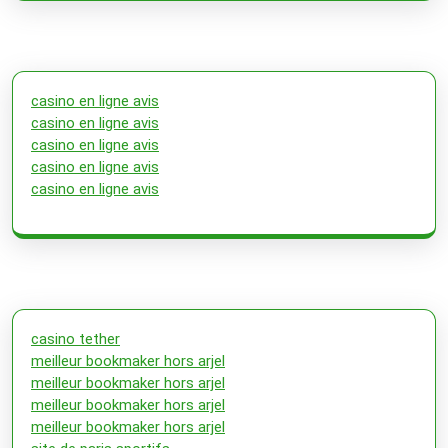
casino en ligne avis
casino en ligne avis
casino en ligne avis
casino en ligne avis
casino en ligne avis
casino tether
meilleur bookmaker hors arjel
meilleur bookmaker hors arjel
meilleur bookmaker hors arjel
meilleur bookmaker hors arjel