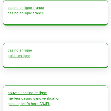
casino en ligne france
casino en ligne france
casino en ligne
poker en ligne
nouveau casino en ligne
meilleur casino sans verification
paris sportifs hors ARJEL