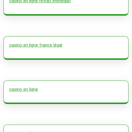
casino en ligne retrait immédiat
casino en ligne france légal
casino en ligne