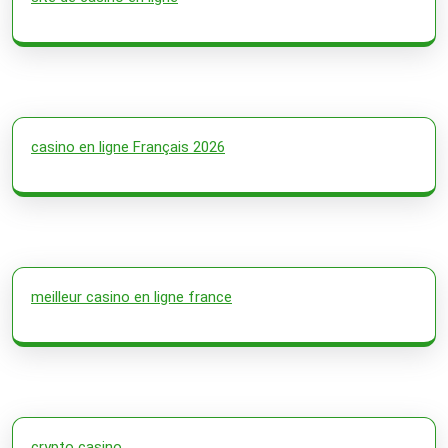
casino en ligne Français 2026
meilleur casino en ligne france
crypto casino